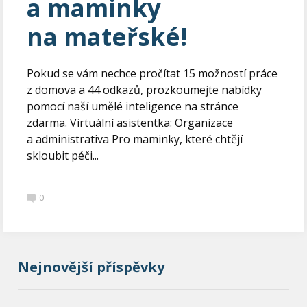
a maminky
na mateřské!
Pokud se vám nechce pročítat 15 možností práce
z domova a 44 odkazů, prozkoumejte nabídky
pomocí naší umělé inteligence na stránce
zdarma. Virtuální asistentka: Organizace
a administrativa Pro maminky, které chtějí
skloubit péči...
0
Nejnovější příspěvky