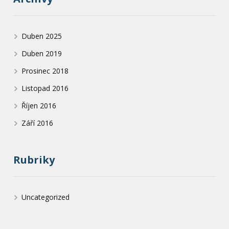
Duben 2025
Duben 2019
Prosinec 2018
Listopad 2016
Říjen 2016
Září 2016
Rubriky
Uncategorized