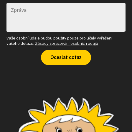
Vaše osobní údaje budou použity pouze pro účely vyřešení
vašeho dotazu.
Zásady zpracování osobních údajů
Odeslat dotaz